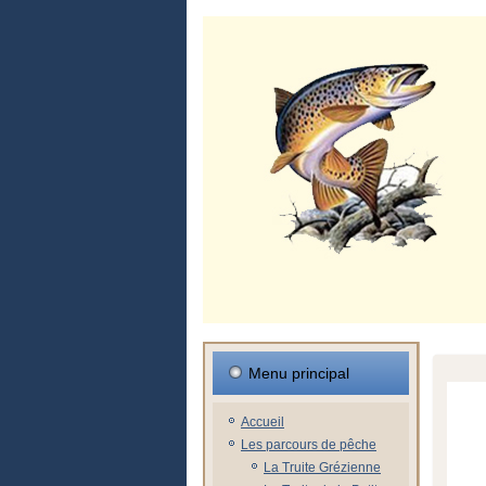
Menu principal
Accueil
Les parcours de pêche
La Truite Grézienne